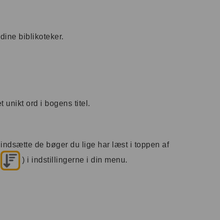
dine biblikoteker.
 unikt ord i bogens titel.
 indsætte de bøger du lige har læst i toppen af
(
) i indstillingerne i din menu.