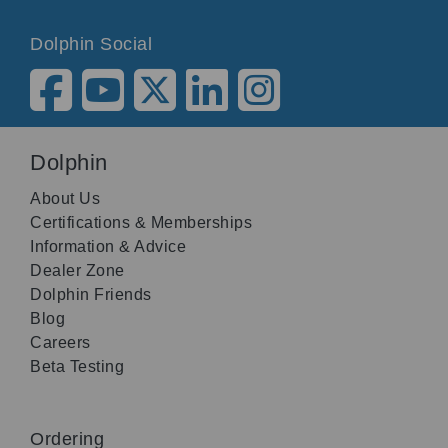
Dolphin Social
Dolphin
About Us
Certifications & Memberships
Information & Advice
Dealer Zone
Dolphin Friends
Blog
Careers
Beta Testing
Ordering