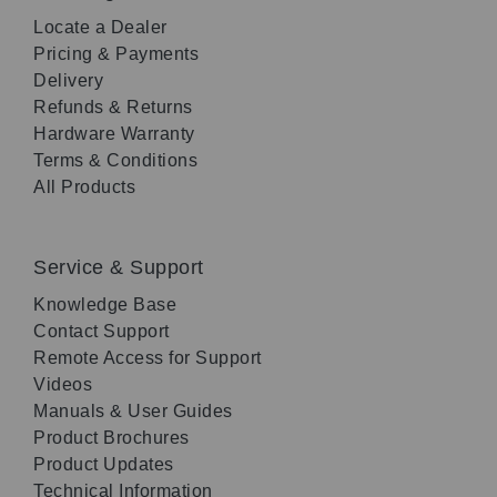
Locate a Dealer
Pricing & Payments
Delivery
Refunds & Returns
Hardware Warranty
Terms & Conditions
All Products
Service & Support
Knowledge Base
Contact Support
Remote Access for Support
Videos
Manuals & User Guides
Product Brochures
Product Updates
Technical Information