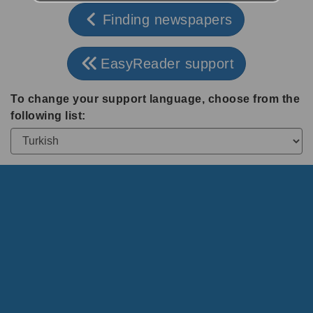
Finding newspapers
EasyReader support
To change your support language, choose from the
following list: