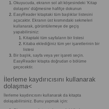
Okuyucuda, ekranın sol alt köşesindeki 'Kitap
dolaşımı’ düğmesine hafifçe dokunun
EasyReader kitaptaki tüm başlıklar listesini
açacaktır. Ekranın üst kısmındaki sekmeleri
kullanarak, görüntülemeye de geçiş
yapabilirsiniz:
Kitaptaki tüm sayfaların bir listesi
Kitaba eklediğiniz tüm yer işaretlerinin bir
listesi
Bir başlık, sayfa veya yer işareti seçin.
EasyReader kitapta doğrudan o bölüme
geçecektir.
İlerleme kaydırıcısını kullanarak
dolaşma
<
İlerleme kaydırıcısını kullanarak da kitapta
dolaşabilirsiniz. Bunu yapmak için: