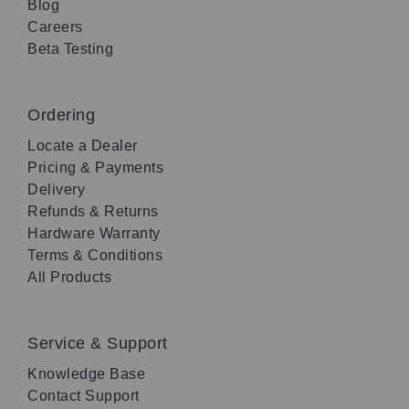
Blog
Careers
Beta Testing
Ordering
Locate a Dealer
Pricing & Payments
Delivery
Refunds & Returns
Hardware Warranty
Terms & Conditions
All Products
Service & Support
Knowledge Base
Contact Support