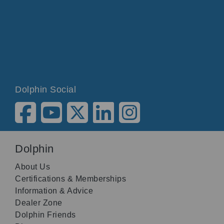
Dolphin Social
Dolphin
About Us
Certifications & Memberships
Information & Advice
Dealer Zone
Dolphin Friends