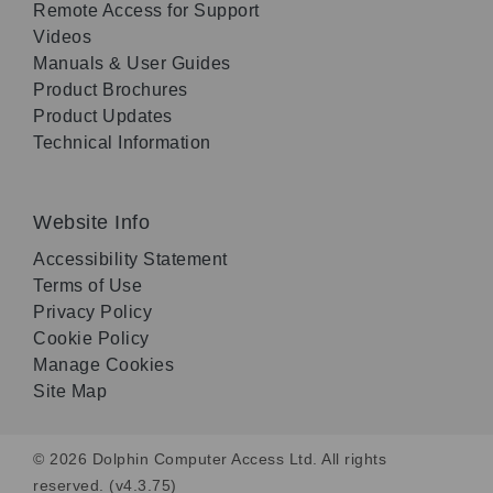
Remote Access for Support
Videos
Manuals & User Guides
Product Brochures
Product Updates
Technical Information
Website Info
Accessibility Statement
Terms of Use
Privacy Policy
Cookie Policy
Manage Cookies
Site Map
© 2026 Dolphin Computer Access Ltd. All rights
reserved. (v4.3.75)