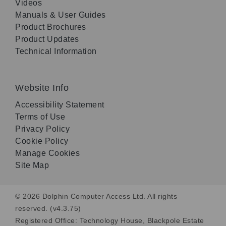
Videos
Manuals & User Guides
Product Brochures
Product Updates
Technical Information
Website Info
Accessibility Statement
Terms of Use
Privacy Policy
Cookie Policy
Manage Cookies
Site Map
© 2026 Dolphin Computer Access Ltd. All rights
reserved. (v4.3.75)
Registered Office: Technology House, Blackpole Estate