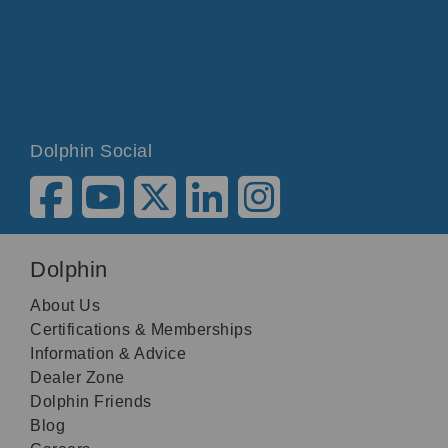
Dolphin Social
Dolphin
About Us
Certifications & Memberships
Information & Advice
Dealer Zone
Dolphin Friends
Blog