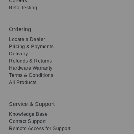
Careers
Beta Testing
Ordering
Locate a Dealer
Pricing & Payments
Delivery
Refunds & Returns
Hardware Warranty
Terms & Conditions
All Products
Service & Support
Knowledge Base
Contact Support
Remote Access for Support