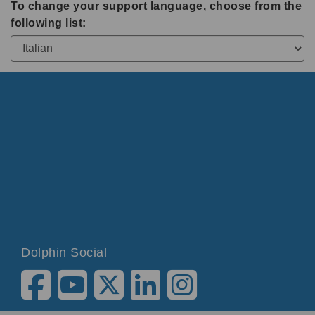
To change your support language, choose from the
following list:
Dolphin Social