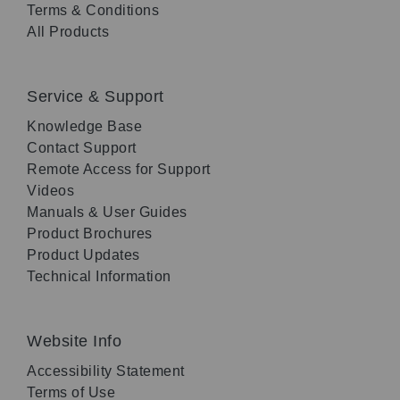
Terms & Conditions
All Products
Service & Support
Knowledge Base
Contact Support
Remote Access for Support
Videos
Manuals & User Guides
Product Brochures
Product Updates
Technical Information
Website Info
Accessibility Statement
Terms of Use