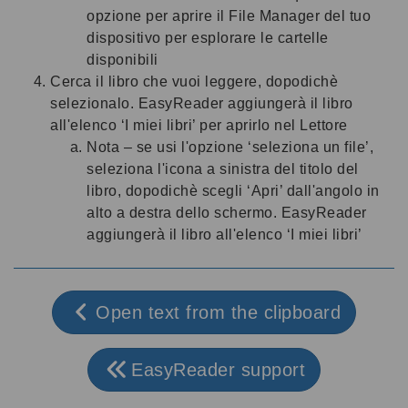
opzione per aprire il File Manager del tuo
dispositivo per esplorare le cartelle
disponibili
Cerca il libro che vuoi leggere, dopodichè
selezionalo. EasyReader aggiungerà il libro
all'elenco ‘I miei libri’ per aprirlo nel Lettore
Nota – se usi l'opzione ‘seleziona un file’,
seleziona l'icona a sinistra del titolo del
libro, dopodichè scegli ‘Apri’ dall'angolo in
alto a destra dello schermo. EasyReader
aggiungerà il libro all'elenco ‘I miei libri’
Open text from the clipboard
EasyReader support