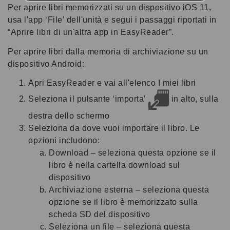
Per aprire libri memorizzati su un dispositivo iOS 11,
usa l'app ‘File’ dell'unità e segui i passaggi riportati in
“Aprire libri di un'altra app in EasyReader”.
Per aprire libri dalla memoria di archiviazione su un
dispositivo Android:
Apri EasyReader e vai all'elenco I miei libri
Seleziona il pulsante ‘importa’
in alto, sulla
destra dello schermo
Seleziona da dove vuoi importare il libro. Le
opzioni includono:
Download – seleziona questa opzione se il
libro è nella cartella download sul
dispositivo
Archiviazione esterna – seleziona questa
opzione se il libro è memorizzato sulla
scheda SD del dispositivo
Seleziona un file – seleziona questa