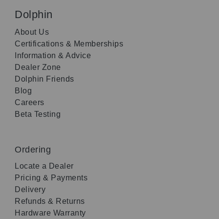
Dolphin
About Us
Certifications & Memberships
Information & Advice
Dealer Zone
Dolphin Friends
Blog
Careers
Beta Testing
Ordering
Locate a Dealer
Pricing & Payments
Delivery
Refunds & Returns
Hardware Warranty