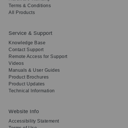
Terms & Conditions
All Products
Service & Support
Knowledge Base
Contact Support
Remote Access for Support
Videos
Manuals & User Guides
Product Brochures
Product Updates
Technical Information
Website Info
Accessibility Statement
Terms of Use