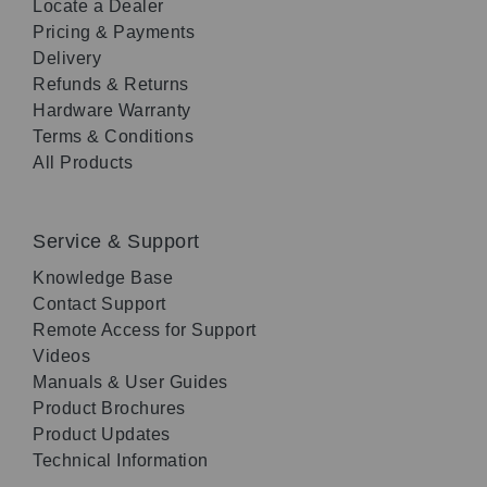
Locate a Dealer
Pricing & Payments
Delivery
Refunds & Returns
Hardware Warranty
Terms & Conditions
All Products
Service & Support
Knowledge Base
Contact Support
Remote Access for Support
Videos
Manuals & User Guides
Product Brochures
Product Updates
Technical Information