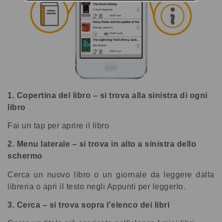
1. Copertina del libro – si trova alla sinistra di ogni
libro
Fai un tap per aprire il libro
2. Menu laterale – si trova in alto a sinistra dello
schermo
Cerca un nuovo libro o un giornale da leggere dalla
libreria o apri il testo negli Appunti per leggerlo.
3. Cerca – si trova sopra l'elenco dei libri