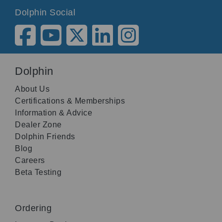
Dolphin Social
Dolphin
About Us
Certifications & Memberships
Information & Advice
Dealer Zone
Dolphin Friends
Blog
Careers
Beta Testing
Ordering