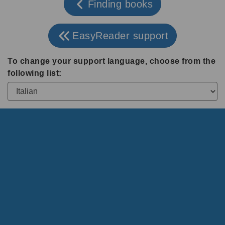
Finding books
EasyReader support
To change your support language, choose from the
following list: