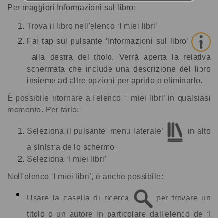
Per maggiori Informazioni sul libro:
Trova il libro nell'elenco ‘I miei libri’
Fai tap sul pulsante ‘Informazioni sul libro’
alla destra del titolo. Verrà aperta la relativa
schermata che include una descrizione del libro
insieme ad altre opzioni per aprirlo o eliminarlo.
È possibile ritornare all'elenco ‘I miei libri’ in qualsiasi
momento. Per farlo:
Seleziona il pulsante ‘menu laterale’
in alto
a sinistra dello schermo
Seleziona ‘I miei libri’
Nell'elenco ‘I miei libri’, è anche possibile:
Usare la casella di ricerca
per trovare un
titolo o un autore in particolare dall'elenco de ‘I