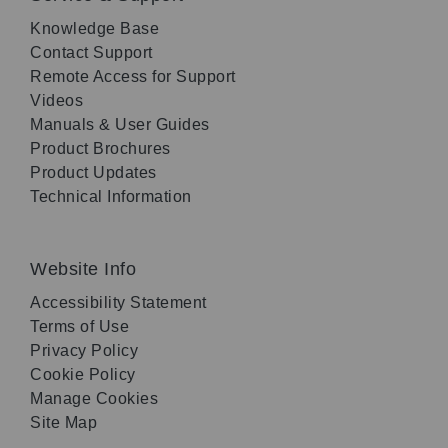
Knowledge Base
Contact Support
Remote Access for Support
Videos
Manuals & User Guides
Product Brochures
Product Updates
Technical Information
Website Info
Accessibility Statement
Terms of Use
Privacy Policy
Cookie Policy
Manage Cookies
Site Map