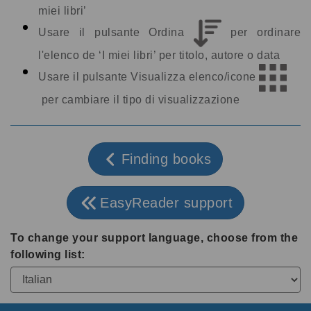
miei libri’
Usare il pulsante Ordina
per ordinare
l'elenco de ‘I miei libri’ per titolo, autore o data
Usare il pulsante Visualizza elenco/icone
per cambiare il tipo di visualizzazione
Finding books
EasyReader support
To change your support language, choose from the
following list: