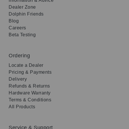
Information & Advice
Dealer Zone
Dolphin Friends
Blog
Careers
Beta Testing
Ordering
Locate a Dealer
Pricing & Payments
Delivery
Refunds & Returns
Hardware Warranty
Terms & Conditions
All Products
Service & Support