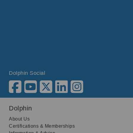
Dolphin Social
Dolphin
About Us
Certifications & Memberships