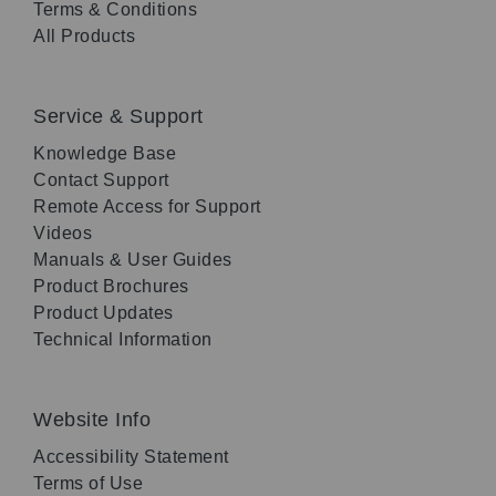
Terms & Conditions
All Products
Service & Support
Knowledge Base
Contact Support
Remote Access for Support
Videos
Manuals & User Guides
Product Brochures
Product Updates
Technical Information
Website Info
Accessibility Statement
Terms of Use