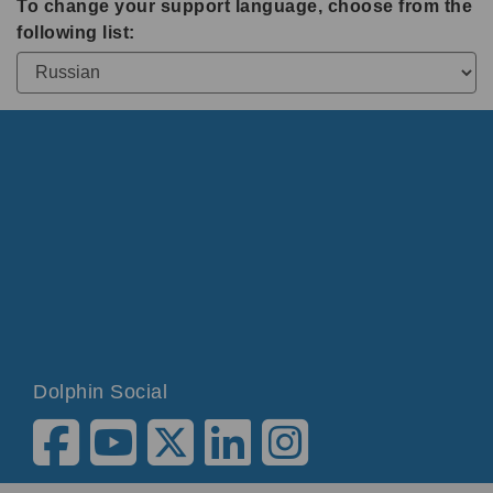
To change your support language, choose from the
following list:
Dolphin Social