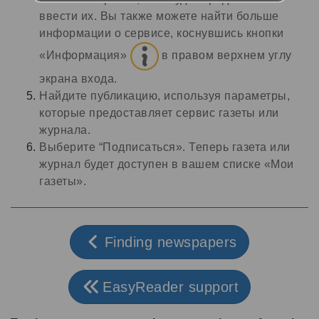
ввести их. Вы также можете найти больше
информации о сервисе, коснувшись кнопки
«Информация»
в правом верхнем углу
экрана входа.
Найдите публикацию, используя параметры,
которые предоставляет сервис газеты или
журнала.
Выберите “Подписаться». Теперь газета или
журнал будет доступен в вашем списке «Мои
газеты».
Finding newspapers
EasyReader support