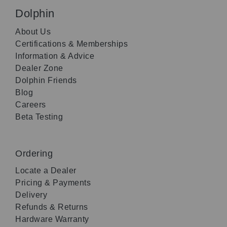
Dolphin
About Us
Certifications & Memberships
Information & Advice
Dealer Zone
Dolphin Friends
Blog
Careers
Beta Testing
Ordering
Locate a Dealer
Pricing & Payments
Delivery
Refunds & Returns
Hardware Warranty