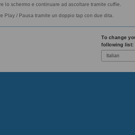
 lo schermo e continuare ad ascoltare tramite cuffie.
e Play / Pausa tramite un doppio tap con due dita.
To change yo
following list: