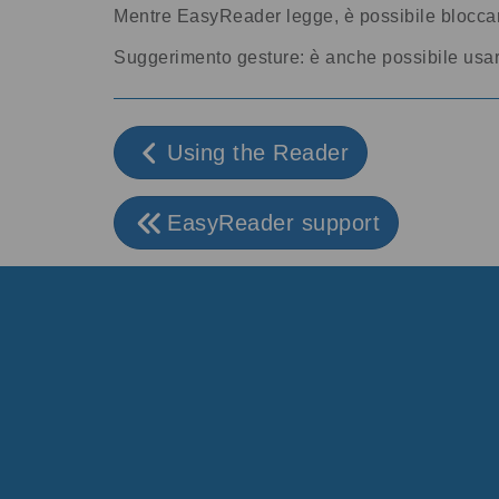
Mentre EasyReader legge, è possibile bloccare
Suggerimento gesture: è anche possibile usar
Using the Reader
EasyReader support