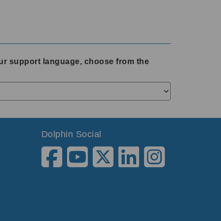
ur support language, choose from the
Dolphin Social