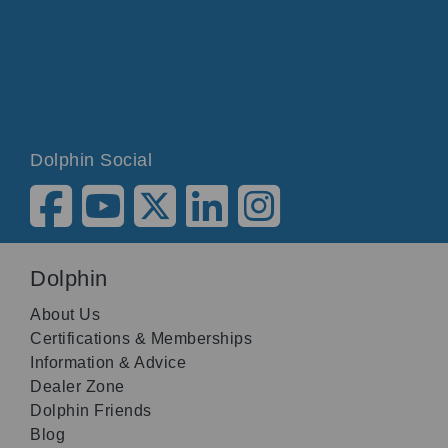
Dolphin Social
Dolphin
About Us
Certifications & Memberships
Information & Advice
Dealer Zone
Dolphin Friends
Blog