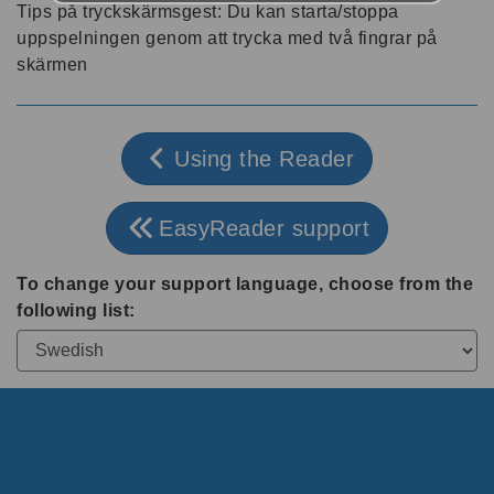
Tips på tryckskärmsgest: Du kan starta/stoppa
uppspelningen genom att trycka med två fingrar på
skärmen
Using the Reader
EasyReader support
To change your support language, choose from the
following list: