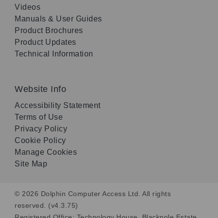
Videos
Manuals & User Guides
Product Brochures
Product Updates
Technical Information
Website Info
Accessibility Statement
Terms of Use
Privacy Policy
Cookie Policy
Manage Cookies
Site Map
© 2026 Dolphin Computer Access Ltd. All rights
reserved. (v4.3.75)
Registered Office: Technology House, Blackpole Estate