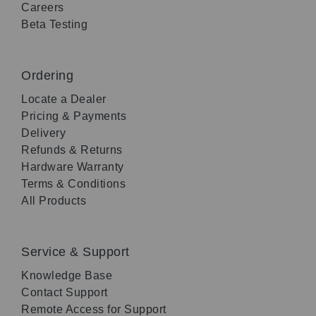
Careers
Beta Testing
Ordering
Locate a Dealer
Pricing & Payments
Delivery
Refunds & Returns
Hardware Warranty
Terms & Conditions
All Products
Service & Support
Knowledge Base
Contact Support
Remote Access for Support