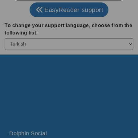
EasyReader support
To change your support language, choose from the
following list:
Dolphin Social