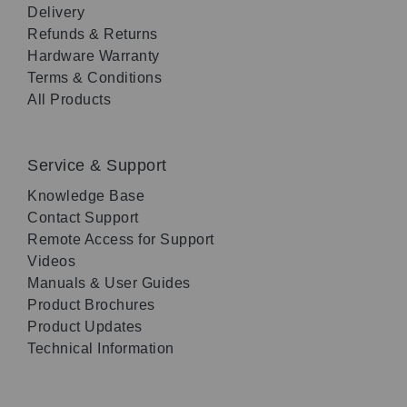
Delivery
Refunds & Returns
Hardware Warranty
Terms & Conditions
All Products
Service & Support
Knowledge Base
Contact Support
Remote Access for Support
Videos
Manuals & User Guides
Product Brochures
Product Updates
Technical Information