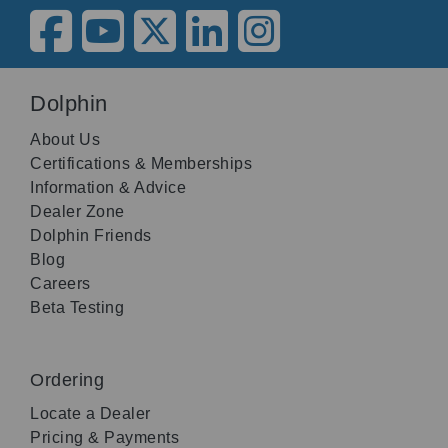
Dolphin
About Us
Certifications & Memberships
Information & Advice
Dealer Zone
Dolphin Friends
Blog
Careers
Beta Testing
Ordering
Locate a Dealer
Pricing & Payments