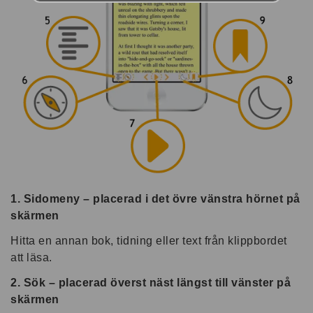
1. Sidomeny – placerad i det övre vänstra hörnet på
skärmen
Hitta en annan bok, tidning eller text från klippbordet
att läsa.
2. Sök – placerad överst näst längst till vänster på
skärmen