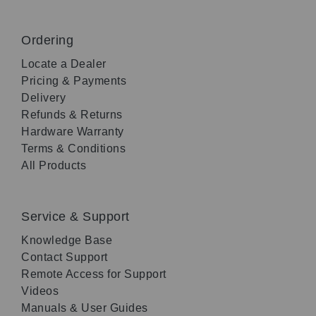
Ordering
Locate a Dealer
Pricing & Payments
Delivery
Refunds & Returns
Hardware Warranty
Terms & Conditions
All Products
Service & Support
Knowledge Base
Contact Support
Remote Access for Support
Videos
Manuals & User Guides