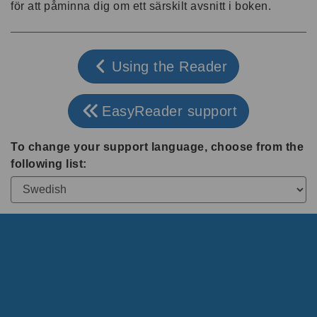
för att påminna dig om ett särskilt avsnitt i boken.
Using the Reader
EasyReader support
To change your support language, choose from the
following list: