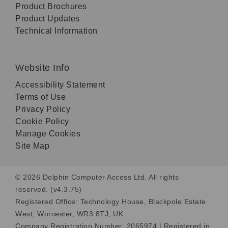
Product Brochures
Product Updates
Technical Information
Website Info
Accessibility Statement
Terms of Use
Privacy Policy
Cookie Policy
Manage Cookies
Site Map
© 2026 Dolphin Computer Access Ltd. All rights
reserved. (v4.3.75)
Registered Office: Technology House, Blackpole Estate
West, Worcester, WR3 8TJ, UK
Company Registration Number: 2065974 | Registered in