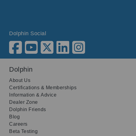
Dolphin Social
Dolphin
About Us
Certifications & Memberships
Information & Advice
Dealer Zone
Dolphin Friends
Blog
Careers
Beta Testing