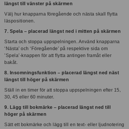
längst till vänster på skärmen
Välj hur knapparna föregående och nästa skall flytta
läspositionen.
7. Spela – placerad längst ned i mitten på skärmen
Starta och stoppa uppspelningen. Använd knapparna
‘Nästa’ och ‘Föregående’ på respektive sida om
’Spela’-knappen för att flytta antingen framåt eller
bakåt.
8. Insomningsfunktion – placerad längst ned näst
längst till höger på skärmen
Ställ in en timer för att stoppa uppspelningen efter 15,
30, 45 eller 60 minuter.
9. Lägg till bokmärke – placerad längst ned till
höger på skärmen
Sätt ett bokmärke och lägg till en text- eller ljudnotering