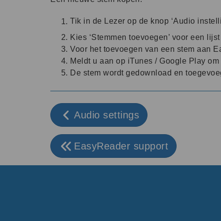
Tik in de Lezer op de knop ‘Audio instel
Kies ‘Stemmen toevoegen’ voor een lijs
Voor het toevoegen van een stem aan Ea
Meldt u aan op iTunes / Google Play om 
De stem wordt gedownload en toegevoegd
Audio settings
EasyReader support