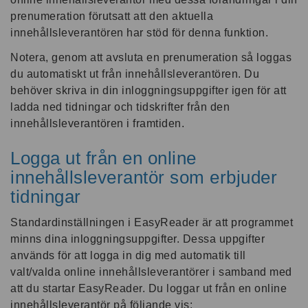
prenumeration förutsatt att den aktuella
innehållsleverantören har stöd för denna funktion.
Notera, genom att avsluta en prenumeration så loggas
du automatiskt ut från innehållsleverantören. Du
behöver skriva in din inloggningsuppgifter igen för att
ladda ned tidningar och tidskrifter från den
innehållsleverantören i framtiden.
Logga ut från en online
innehållsleverantör som erbjuder
tidningar
Standardinställningen i EasyReader är att programmet
minns dina inloggningsuppgifter. Dessa uppgifter
används för att logga in dig med automatik till
valt/valda online innehållsleverantörer i samband med
att du startar EasyReader. Du loggar ut från en online
innehållsleverantör på följande vis: