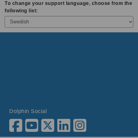
To change your support language, choose from the
following list:
Dolphin Social