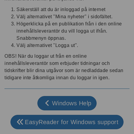
Säkerställ att du är inloggad på internet
Välj alternativet "Mina nyheter" i sidofältet.
Högerklicka på en publikation från i den online
innehållsleverantör du vill logga ut ifrån.
Snabbmenyn öppnas.
Välj alternativet "Logga ut".
OBS! När du loggar ut från en online
innehållsleverantör som erbjuder tidningar och
tidskrifter blir dina utgåvor som är nedladdade sedan
tidigare inte åtkomliga innan du loggar in igen.
Windows Help
EasyReader for Windows support