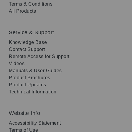
Terms & Conditions
All Products
Service & Support
Knowledge Base
Contact Support
Remote Access for Support
Videos
Manuals & User Guides
Product Brochures
Product Updates
Technical Information
Website Info
Accessibility Statement
Terms of Use