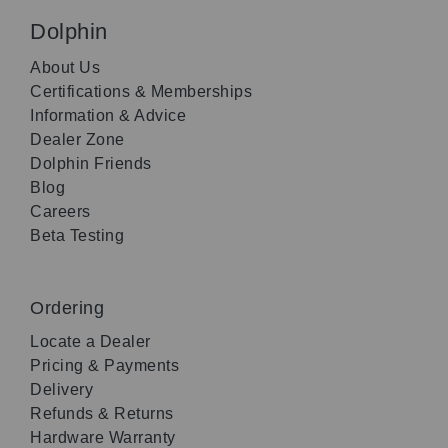
Dolphin
About Us
Certifications & Memberships
Information & Advice
Dealer Zone
Dolphin Friends
Blog
Careers
Beta Testing
Ordering
Locate a Dealer
Pricing & Payments
Delivery
Refunds & Returns
Hardware Warranty